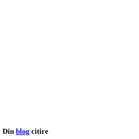
Din
blog
citire