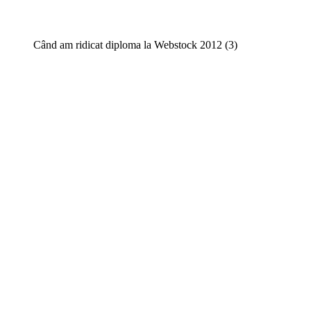
Când am ridicat diploma la Webstock 2012 (3)